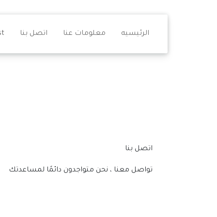
الرئيسيه
معلومات عنا
اتصل بنا
st
اتصل بنا
تواصل معنا ، نحن متواجدون دائمًا لمساعدتك