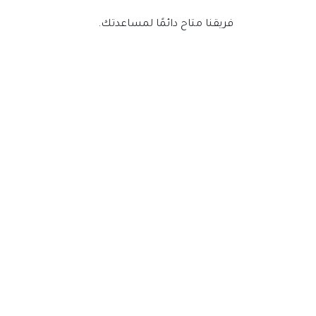
فريقنا متاح دائمًا لمساعدتك.