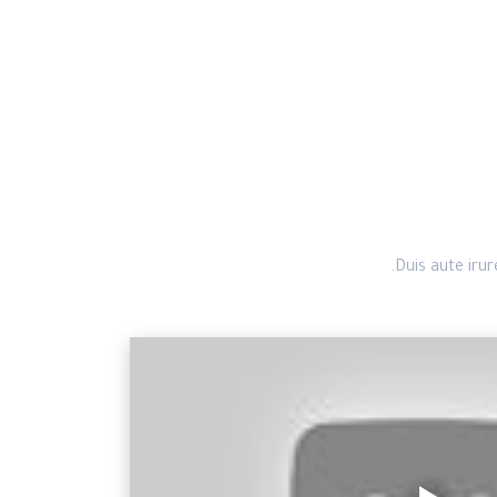
Duis aute irur