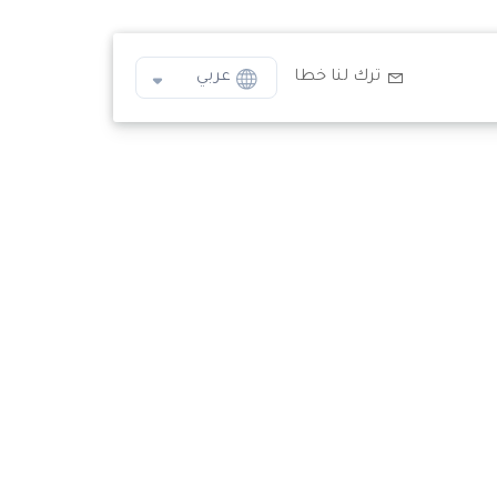
ترك لنا خطا
عربي