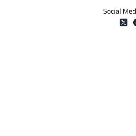
Social Med