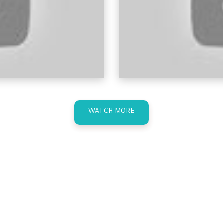
WATCH MORE