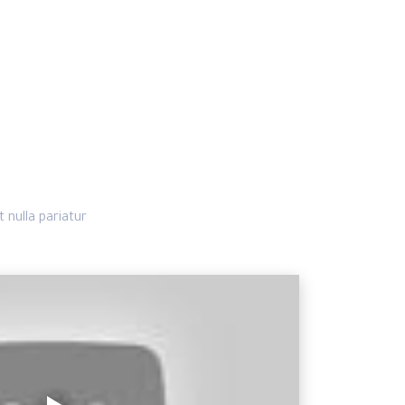
 nulla pariatur.